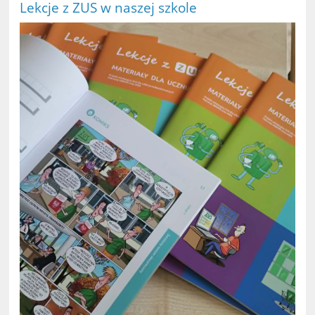
Lekcje z ZUS w naszej szkole