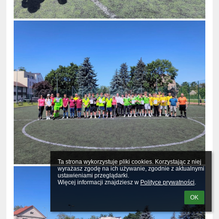
Ta strona wykorzystuje pliki cookies. Korzystając z niej 
wyrażasz zgodę na ich używanie, zgodnie z aktualnymi 
ustawieniami przeglądarki.

Więcej informacji znajdziesz w 
Polityce prywatności
.
OK