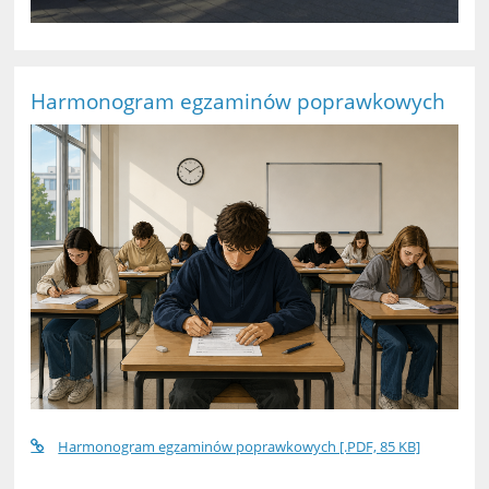
Harmonogram egzaminów poprawkowych
Harmonogram egzaminów poprawkowych [.PDF, 85 KB]