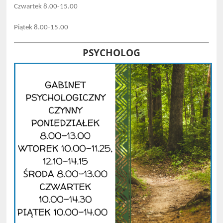
Czwartek 8.00-15.00
Piątek 8.00-15.00
PSYCHOLOG