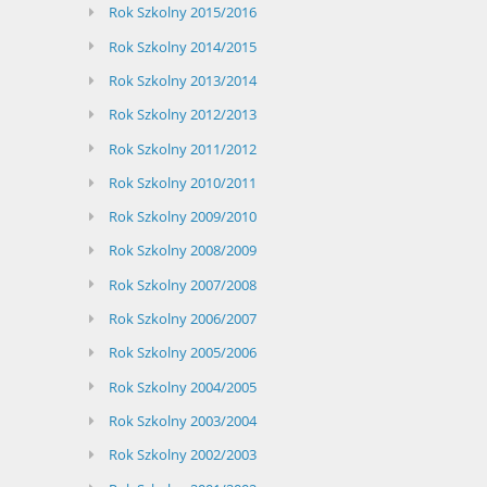
Rok Szkolny 2015/2016
Rok Szkolny 2014/2015
Rok Szkolny 2013/2014
Rok Szkolny 2012/2013
Rok Szkolny 2011/2012
Rok Szkolny 2010/2011
Rok Szkolny 2009/2010
Rok Szkolny 2008/2009
Rok Szkolny 2007/2008
Rok Szkolny 2006/2007
Rok Szkolny 2005/2006
Rok Szkolny 2004/2005
Rok Szkolny 2003/2004
Rok Szkolny 2002/2003