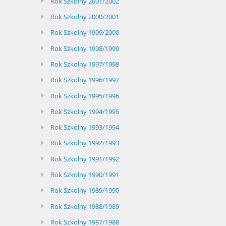
Rok Szkolny 2001/2002
Rok Szkolny 2000/2001
Rok Szkolny 1999/2000
Rok Szkolny 1998/1999
Rok Szkolny 1997/1998
Rok Szkolny 1996/1997
Rok Szkolny 1995/1996
Rok Szkolny 1994/1995
Rok Szkolny 1993/1994
Rok Szkolny 1992/1993
Rok Szkolny 1991/1992
Rok Szkolny 1990/1991
Rok Szkolny 1989/1990
Rok Szkolny 1988/1989
Rok Szkolny 1987/1988