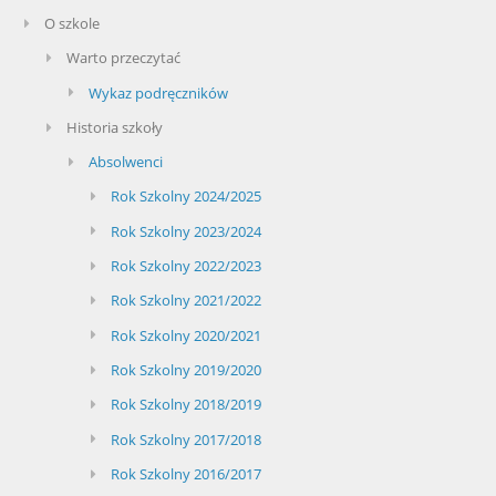
O szkole
Warto przeczytać
Wykaz podręczników
Historia szkoły
Absolwenci
Rok Szkolny 2024/2025
Rok Szkolny 2023/2024
Rok Szkolny 2022/2023
Rok Szkolny 2021/2022
Rok Szkolny 2020/2021
Rok Szkolny 2019/2020
Rok Szkolny 2018/2019
Rok Szkolny 2017/2018
Rok Szkolny 2016/2017