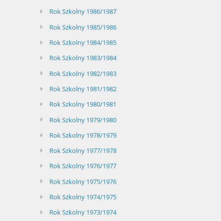
Rok Szkolny 1986/1987
Rok Szkolny 1985/1986
Rok Szkolny 1984/1985
Rok Szkolny 1983/1984
Rok Szkolny 1982/1983
Rok Szkolny 1981/1982
Rok Szkolny 1980/1981
Rok Szkolny 1979/1980
Rok Szkolny 1978/1979
Rok Szkolny 1977/1978
Rok Szkolny 1976/1977
Rok Szkolny 1975/1976
Rok Szkolny 1974/1975
Rok Szkolny 1973/1974