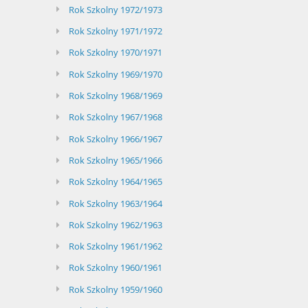
Rok Szkolny 1972/1973
Rok Szkolny 1971/1972
Rok Szkolny 1970/1971
Rok Szkolny 1969/1970
Rok Szkolny 1968/1969
Rok Szkolny 1967/1968
Rok Szkolny 1966/1967
Rok Szkolny 1965/1966
Rok Szkolny 1964/1965
Rok Szkolny 1963/1964
Rok Szkolny 1962/1963
Rok Szkolny 1961/1962
Rok Szkolny 1960/1961
Rok Szkolny 1959/1960