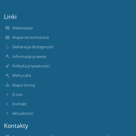
Linki
Webmaster
Wsparcie techniczne
Deklaracja dostępności
Informacje prawne
Polityka prywatności
Metryczka
Mapa strony
O nas
Kontakt
Aktualności
Kontakty