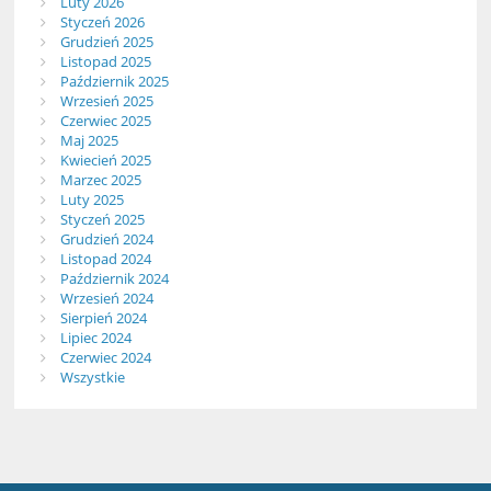
Luty 2026
Styczeń 2026
Grudzień 2025
Listopad 2025
Październik 2025
Wrzesień 2025
Czerwiec 2025
Maj 2025
Kwiecień 2025
Marzec 2025
Luty 2025
Styczeń 2025
Grudzień 2024
Listopad 2024
Październik 2024
Wrzesień 2024
Sierpień 2024
Lipiec 2024
Czerwiec 2024
Wszystkie